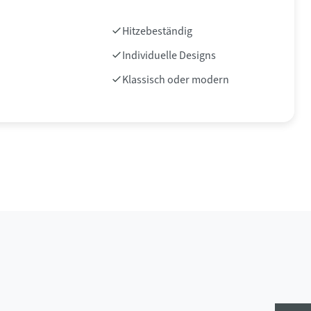
Hitzebeständig
Individuelle Designs
Klassisch oder modern