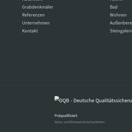
Grabdenkmäler
Bad
Referenzen
Wohnen
Unternehmen
Außenbere
Kontakt
Steingaleri
Präqualifiziert
Natur- und Betonwerksteinarbeiten