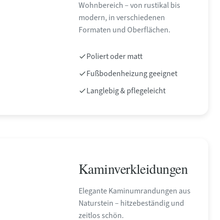
Wohnbereich – von rustikal bis
modern, in verschiedenen
Formaten und Oberflächen.
Poliert oder matt
Fußbodenheizung geeignet
Langlebig & pflegeleicht
Kaminverkleidungen
Elegante Kaminumrandungen aus
Naturstein – hitzebeständig und
zeitlos schön.