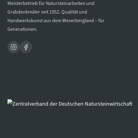
Meisterbetrieb für Natursteinarbeiten und
Grabdenkmäler seit 1952. Qualität und
Handwerkskunst aus dem Weserbergland – für
Generationen.