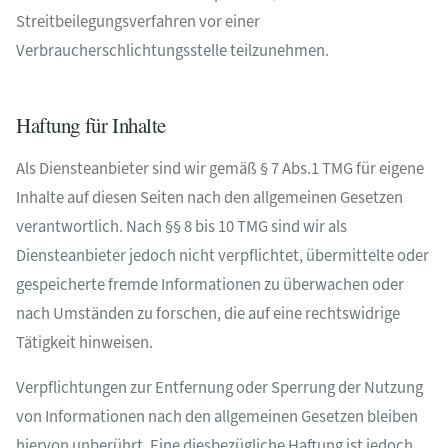
Streitbeilegungsverfahren vor einer
Verbraucherschlichtungsstelle teilzunehmen.
Haftung für Inhalte
Als Diensteanbieter sind wir gemäß § 7 Abs.1 TMG für eigene
Inhalte auf diesen Seiten nach den allgemeinen Gesetzen
verantwortlich. Nach §§ 8 bis 10 TMG sind wir als
Diensteanbieter jedoch nicht verpflichtet, übermittelte oder
gespeicherte fremde Informationen zu überwachen oder
nach Umständen zu forschen, die auf eine rechtswidrige
Tätigkeit hinweisen.
Verpflichtungen zur Entfernung oder Sperrung der Nutzung
von Informationen nach den allgemeinen Gesetzen bleiben
hiervon unberührt. Eine diesbezügliche Haftung ist jedoch