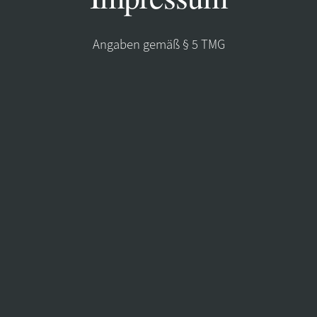
Angaben gemäß § 5 TMG