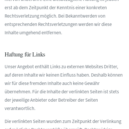
erst ab dem Zeitpunkt der Kenntnis einer konkreten
Rechtsverletzung möglich. Bei Bekanntwerden von
entsprechenden Rechtsverletzungen werden wir diese
Inhalte umgehend entfernen.
Haftung für Links
Unser Angebot enthält Links zu externen Websites Dritter,
auf deren Inhalte wir keinen Einfluss haben. Deshalb können
wir für diese fremden Inhalte auch keine Gewähr
übernehmen. Für die Inhalte der verlinkten Seiten ist stets
der jeweilige Anbieter oder Betreiber der Seiten
verantwortlich.
Die verlinkten Seiten wurden zum Zeitpunkt der Verlinkung