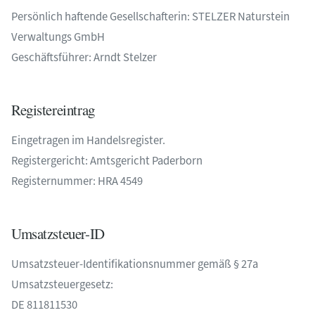
Persönlich haftende Gesellschafterin: STELZER Naturstein
Verwaltungs GmbH
Geschäftsführer: Arndt Stelzer
Registereintrag
Eingetragen im Handelsregister.
Registergericht: Amtsgericht Paderborn
Registernummer: HRA 4549
Umsatzsteuer-ID
Umsatzsteuer-Identifikationsnummer gemäß § 27a
Umsatzsteuergesetz:
DE 811811530