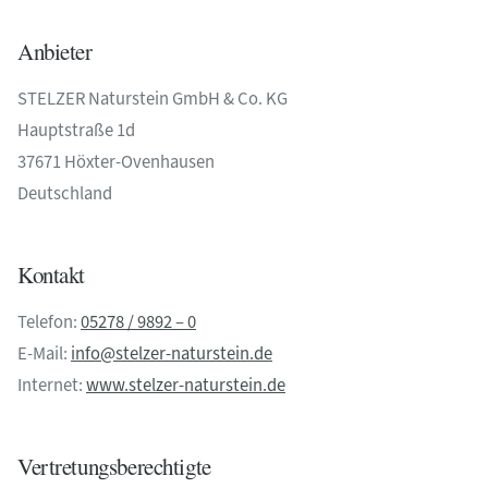
Anbieter
STELZER Naturstein GmbH & Co. KG
Hauptstraße 1d
37671 Höxter-Ovenhausen
Deutschland
Kontakt
Telefon:
05278 / 9892 – 0
E-Mail:
info@stelzer-naturstein.de
Internet:
www.stelzer-naturstein.de
Vertretungsberechtigte