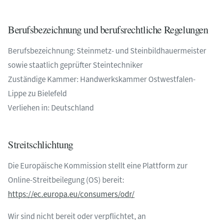
Berufsbezeichnung und berufsrechtliche Regelungen
Berufsbezeichnung: Steinmetz- und Steinbildhauermeister
sowie staatlich geprüfter Steintechniker
Zuständige Kammer: Handwerkskammer Ostwestfalen-
Lippe zu Bielefeld
Verliehen in: Deutschland
Streitschlichtung
Die Europäische Kommission stellt eine Plattform zur
Online-Streitbeilegung (OS) bereit:
https://ec.europa.eu/consumers/odr/
Wir sind nicht bereit oder verpflichtet, an